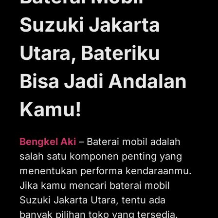
Suzuki Jakarta
Utara, Bateriku
Bisa Jadi Andalan
Kamu!
Bengkel Aki
– Baterai mobil adalah
salah satu komponen penting yang
menentukan performa kendaraanmu.
Jika kamu mencari baterai mobil
Suzuki Jakarta Utara, tentu ada
banyak pilihan toko yang tersedia.