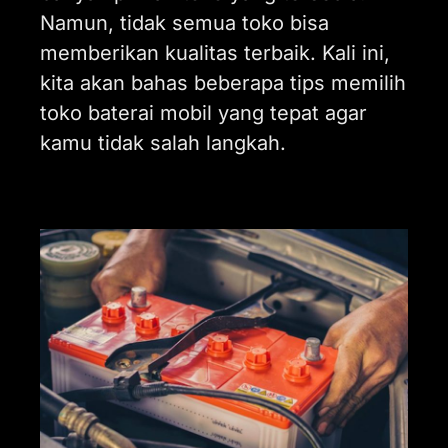
Namun, tidak semua toko bisa
memberikan kualitas terbaik. Kali ini,
kita akan bahas beberapa tips memilih
toko baterai mobil yang tepat agar
kamu tidak salah langkah.