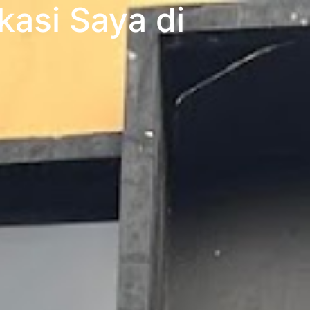
kasi Saya di