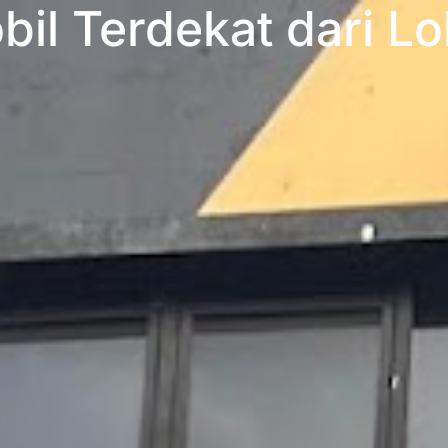
il Terdekat dari Lo