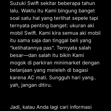
Suzuki Swift sekitar beberapa tahun
lalu. Waktu itu Kami bingung banget
soal satu hal yang terlihat sepele tapi
ternyata penting banget: ukuran aki
mobil Swift. Kami kira semua aki mobil
itu sama saja dan tinggal beli yang
“kelihatannya pas”. Ternyata salah
besar—dan salah itu bikin Kami
mogok di parkiran minimarket dengan
belanjaan yang meleleh di bagasi
karena AC mati. Sungguh hari yang..
yah, jangan ditiru.
Jadi, kalau Anda lagi cari informasi