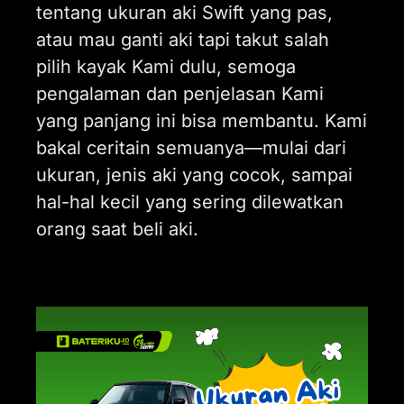
tentang ukuran aki Swift yang pas,
atau mau ganti aki tapi takut salah
pilih kayak Kami dulu, semoga
pengalaman dan penjelasan Kami
yang panjang ini bisa membantu. Kami
bakal ceritain semuanya—mulai dari
ukuran, jenis aki yang cocok, sampai
hal-hal kecil yang sering dilewatkan
orang saat beli aki.