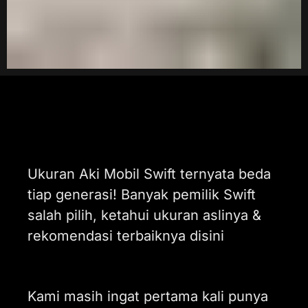
Ukuran Aki Mobil Swift ternyata beda
tiap generasi! Banyak pemilik Swift
salah pilih, ketahui ukuran aslinya &
rekomendasi terbaiknya disini
Kami masih ingat pertama kali punya