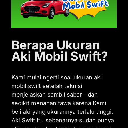
Berapa Ukuran
Aki Mobil Swift?
Kami mulai ngerti soal ukuran aki
mobil swift setelah teknisi
menjelaskan sambil sabar—dan
sedikit menahan tawa karena Kami
beli aki yang ukurannya terlalu tinggi.
Aki Swift itu sebenarnya sudah punya