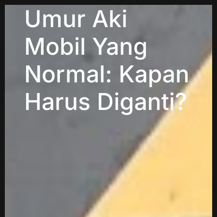
Umur Aki
Mobil Yang
Normal: Kapan
Harus Diganti?