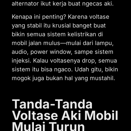
alternator ikut kerja buat ngecas aki.
Kenapa ini penting? Karena voltase
yang stabil itu krusial banget buat
bikin semua sistem kelistrikan di
mobil jalan mulus—mulai dari lampu,
audio, power window, sampe sistem
injeksi. Kalau voltasenya drop, semua
sistem itu bisa ngaco. Udah gitu, bikin
mogok juga bukan hal yang mustahil.
Tanda-Tanda
Voltase Aki Mobil
Mulai Turun