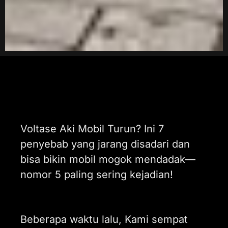
Voltase Aki Mobil Turun? Ini 7
penyebab yang jarang disadari dan
bisa bikin mobil mogok mendadak—
nomor 5 paling sering kejadian!
Beberapa waktu lalu, Kami sempat