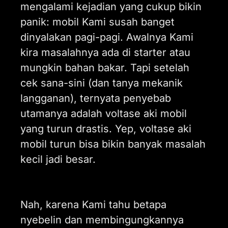
mengalami kejadian yang cukup bikin
panik: mobil Kami susah banget
dinyalakan pagi-pagi. Awalnya Kami
kira masalahnya ada di starter atau
mungkin bahan bakar. Tapi setelah
cek sana-sini (dan tanya mekanik
langganan), ternyata penyebab
utamanya adalah voltase aki mobil
yang turun drastis. Yep, voltase aki
mobil turun bisa bikin banyak masalah
kecil jadi besar.
Nah, karena Kami tahu betapa
nyebelin dan membingungkannya