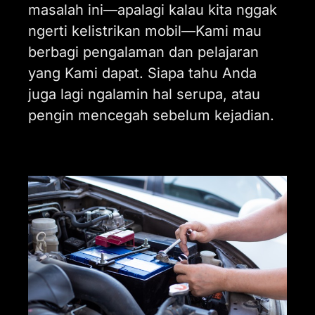
masalah ini—apalagi kalau kita nggak
ngerti kelistrikan mobil—Kami mau
berbagi pengalaman dan pelajaran
yang Kami dapat. Siapa tahu Anda
juga lagi ngalamin hal serupa, atau
pengin mencegah sebelum kejadian.