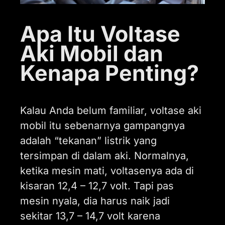
Apa Itu Voltase
Aki Mobil dan
Kenapa Penting?
Kalau Anda belum familiar, voltase aki
mobil itu sebenarnya gampangnya
adalah “tekanan” listrik yang
tersimpan di dalam aki. Normalnya,
ketika mesin mati, voltasenya ada di
kisaran 12,4 – 12,7 volt. Tapi pas
mesin nyala, dia harus naik jadi
sekitar 13,7 – 14,7 volt karena