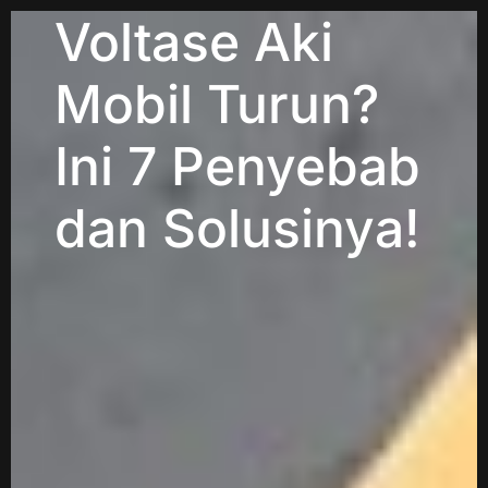
Voltase Aki
Mobil Turun?
Ini 7 Penyebab
dan Solusinya!