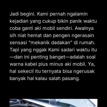
Jadi begini. Kami pernah ngalamin
kejadian yang cukup bikin panik waktu
coba ganti aki mobil sendiri. Awalnya
sih niat hemat dan pengen ngerasain
sensasi “mekanik dadakan” di rumah.
Tapi yang nggak Kami sadari waktu itu
—dan ini penting banget—adalah soal
warna kabel plus minus aki mobil. Ya,
hal sekecil itu ternyata bisa ngerusak
banyak hal kalau salah pasang.