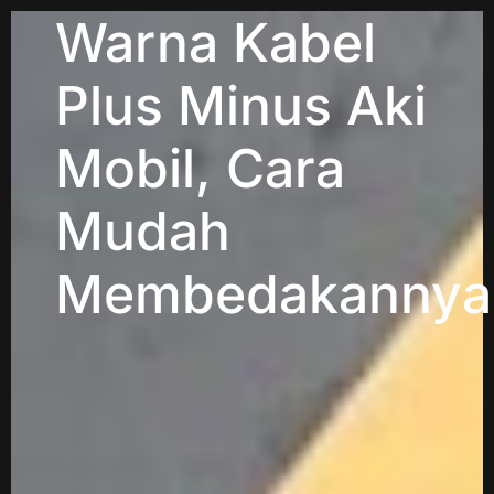
Warna Kabel
Plus Minus Aki
Mobil, Cara
Mudah
Membedakannya