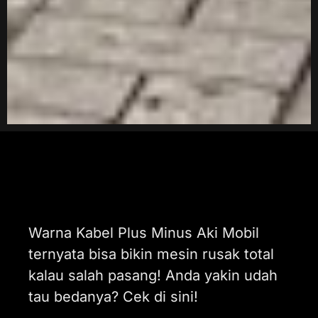
Warna Kabel Plus Minus Aki Mobil
ternyata bisa bikin mesin rusak total
kalau salah pasang! Anda yakin udah
tau bedanya? Cek di sini!