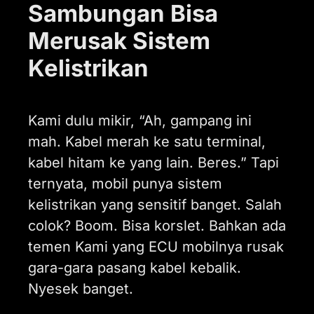
Sambungan Bisa
Merusak Sistem
Kelistrikan
Kami dulu mikir, “Ah, gampang ini
mah. Kabel merah ke satu terminal,
kabel hitam ke yang lain. Beres.” Tapi
ternyata, mobil punya sistem
kelistrikan yang sensitif banget. Salah
colok? Boom. Bisa korslet. Bahkan ada
temen Kami yang ECU mobilnya rusak
gara-gara pasang kabel kebalik.
Nyesek banget.