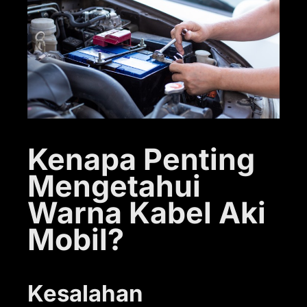
Kenapa Penting
Mengetahui
Warna Kabel Aki
Mobil?
Kesalahan