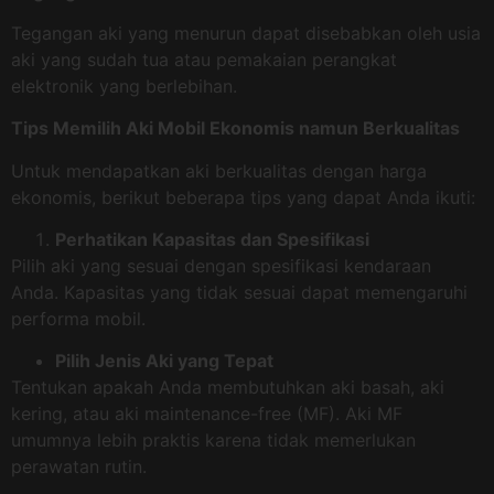
Tegangan aki yang menurun dapat disebabkan oleh usia
aki yang sudah tua atau pemakaian perangkat
elektronik yang berlebihan.
Tips Memilih Aki Mobil Ekonomis namun Berkualitas
Untuk mendapatkan aki berkualitas dengan harga
ekonomis, berikut beberapa tips yang dapat Anda ikuti:
Perhatikan Kapasitas dan Spesifikasi
Pilih aki yang sesuai dengan spesifikasi kendaraan
Anda. Kapasitas yang tidak sesuai dapat memengaruhi
performa mobil.
Pilih Jenis Aki yang Tepat
Tentukan apakah Anda membutuhkan aki basah, aki
kering, atau aki maintenance-free (MF). Aki MF
umumnya lebih praktis karena tidak memerlukan
perawatan rutin.