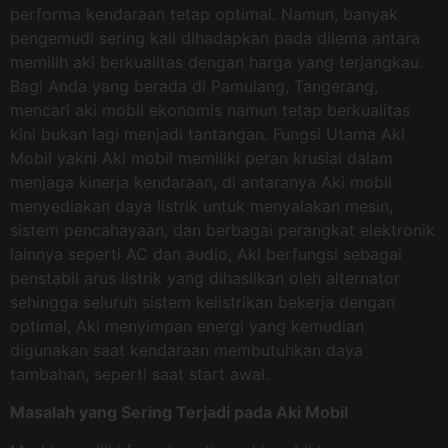
performa kendaraan tetap optimal. Namun, banyak
pengemudi sering kali dihadapkan pada dilema antara
memilih aki berkualitas dengan harga yang terjangkau.
Bagi Anda yang berada di Pamulang, Tangerang,
mencari aki mobil ekonomis namun tetap berkualitas
kini bukan lagi menjadi tantangan. Fungsi Utama Aki
Mobil yakni Aki mobil memiliki peran krusial dalam
menjaga kinerja kendaraan, di antaranya Aki mobil
menyediakan daya listrik untuk menyalakan mesin,
sistem pencahayaan, dan berbagai perangkat elektronik
lainnya seperti AC dan audio, Aki berfungsi sebagai
penstabil arus listrik yang dihasilkan oleh alternator
sehingga seluruh sistem kelistrikan bekerja dengan
optimal, Aki menyimpan energi yang kemudian
digunakan saat kendaraan membutuhkan daya
tambahan, seperti saat start awal.
Masalah yang Sering Terjadi pada Aki Mobil