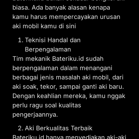
biasa. Ada banyak alasan kenapa
kamu harus mempercayakan urusan
aki mobil kamu di sini
Teknisi Handal dan
Berpengalaman
Tim mekanik Bateriku.id sudah
berpengalaman dalam menangani
berbagai jenis masalah aki mobil, dari
aki soak, tekor, sampai ganti aki baru.
Dengan keahlian mereka, kamu nggak
perlu ragu soal kualitas
pengerjaannya.
Aki Berkualitas Terbaik
Bateriku.id hanya menyediakan aki-aki