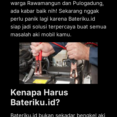
warga Rawamangun dan Pulogadung,
ada kabar baik nih! Sekarang nggak
perlu panik lagi karena Bateriku.id
siap jadi solusi terpercaya buat semua
masalah aki mobil kamu.
Kenapa Harus
Bateriku.id?
Bateriku.id bukan sekadar bengkel aki