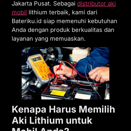
Jakarta Pusat. Sebagai
distributor aki
mobil
lithium terbaik, kami dari
Bateriku.id siap memenuhi kebutuhan
Anda dengan produk berkualitas dan
layanan yang memuaskan.
Kenapa Harus Memilih
Aki Lithium untuk