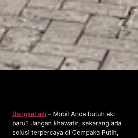
Bengkel aki
– Mobil Anda butuh aki
baru? Jangan khawatir, sekarang ada
solusi terpercaya di Cempaka Putih,