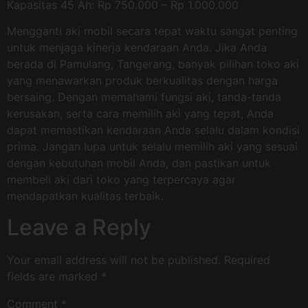
Kapasitas 45 Ah: Rp 750.000 – Rp 1.000.000
Mengganti aki mobil secara tepat waktu sangat penting
untuk menjaga kinerja kendaraan Anda. Jika Anda
berada di Pamulang, Tangerang, banyak pilihan toko aki
yang menawarkan produk berkualitas dengan harga
bersaing. Dengan memahami fungsi aki, tanda-tanda
kerusakan, serta cara memilih aki yang tepat, Anda
dapat memastikan kendaraan Anda selalu dalam kondisi
prima. Jangan lupa untuk selalu memilih aki yang sesuai
dengan kebutuhan mobil Anda, dan pastikan untuk
membeli aki dari toko yang terpercaya agar
mendapatkan kualitas terbaik.
Leave a Reply
Your email address will not be published.
Required
fields are marked
*
Comment
*