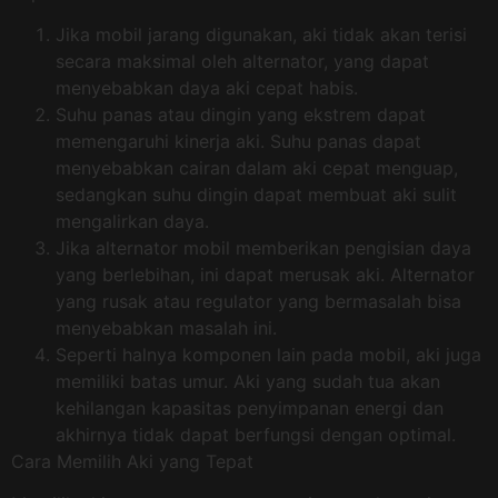
Jika mobil jarang digunakan, aki tidak akan terisi
secara maksimal oleh alternator, yang dapat
menyebabkan daya aki cepat habis.
Suhu panas atau dingin yang ekstrem dapat
memengaruhi kinerja aki. Suhu panas dapat
menyebabkan cairan dalam aki cepat menguap,
sedangkan suhu dingin dapat membuat aki sulit
mengalirkan daya.
Jika alternator mobil memberikan pengisian daya
yang berlebihan, ini dapat merusak aki. Alternator
yang rusak atau regulator yang bermasalah bisa
menyebabkan masalah ini.
Seperti halnya komponen lain pada mobil, aki juga
memiliki batas umur. Aki yang sudah tua akan
kehilangan kapasitas penyimpanan energi dan
akhirnya tidak dapat berfungsi dengan optimal.
Cara Memilih Aki yang Tepat