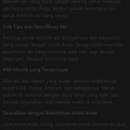
Memilih aki yang tepat sangat penting untuk menjaga
performa mobil Anda. Berikut adalah beberapa tips
untuk memilih aki yang tepat:
Cek Tipe dan Spesifikasi Aki
Pastikan Anda memilih aki dengan tipe dan kapasitas
yang sesuai dengan mobil Anda. Setiap mobil memiliki
spesifikasi aki yang berbeda, baik dari segi ukuran,
tegangan, maupun kapasitas daya.
Pilih Merek yang Terpercaya
Pilih aki dari merek yang sudah terbukti kualitasnya,
seperti GS, Yuasa, Amaron, dan sebagainya. Merek-
merek ini terkenal dengan daya tahan yang baik dan
banyak digunakan oleh pemilik mobil di Indonesia.
Sesuaikan dengan Kebutuhan Mobil Anda
Jika mobil Anda sering digunakan untuk perjalanan jauh,