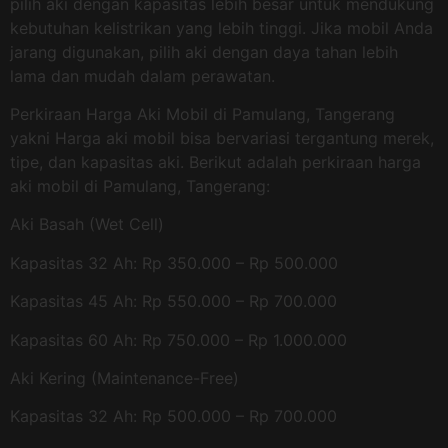
pilih aki dengan kapasitas lebih besar untuk mendukung
kebutuhan kelistrikan yang lebih tinggi. Jika mobil Anda
jarang digunakan, pilih aki dengan daya tahan lebih
lama dan mudah dalam perawatan.
Perkiraan Harga Aki Mobil di Pamulang, Tangerang
yakni Harga aki mobil bisa bervariasi tergantung merek,
tipe, dan kapasitas aki. Berikut adalah perkiraan harga
aki mobil di Pamulang, Tangerang:
Aki Basah (Wet Cell)
Kapasitas 32 Ah: Rp 350.000 – Rp 500.000
Kapasitas 45 Ah: Rp 550.000 – Rp 700.000
Kapasitas 60 Ah: Rp 750.000 – Rp 1.000.000
Aki Kering (Maintenance-Free)
Kapasitas 32 Ah: Rp 500.000 – Rp 700.000