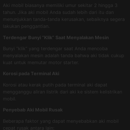
Aki mobil biasanya memiliki umur sekitar 2 hingga 3
tahun. Jika aki mobil Anda sudah lebih dari itu dan
menunjukkan tanda-tanda kerusakan, sebaiknya segera
lakukan penggantian.
Terdengar Bunyi “Klik” Saat Menyalakan Mesin
Bunyi “klik” yang terdengar saat Anda mencoba
menyalakan mesin adalah tanda bahwa aki tidak cukup
kuat untuk memutar motor starter.
Korosi pada Terminal Aki
Korosi atau kerak putih pada terminal aki dapat
mengganggu aliran listrik dari aki ke sistem kelistrikan
mobil.
Penyebab Aki Mobil Rusak
Beberapa faktor yang dapat menyebabkan aki mobil
cepat rusak antara lain: