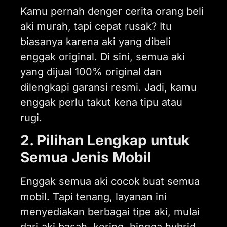
Kamu pernah denger cerita orang beli
aki murah, tapi cepat rusak? Itu
biasanya karena aki yang dibeli
enggak original. Di sini, semua aki
yang dijual 100% original dan
dilengkapi garansi resmi. Jadi, kamu
enggak perlu takut kena tipu atau
rugi.
2. Pilihan Lengkap untuk
Semua Jenis Mobil
Enggak semua aki cocok buat semua
mobil. Tapi tenang, layanan ini
menyediakan berbagai tipe aki, mulai
dari aki basah, kering, hingga hybrid,