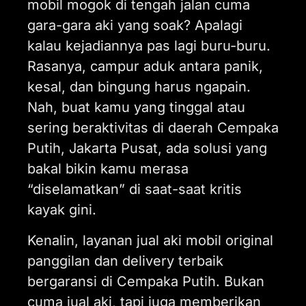
mobil mogok di tengah jalan cuma
gara-gara aki yang soak? Apalagi
kalau kejadiannya pas lagi buru-buru.
Rasanya, campur aduk antara panik,
kesal, dan bingung harus ngapain.
Nah, buat kamu yang tinggal atau
sering beraktivitas di daerah Cempaka
Putih, Jakarta Pusat, ada solusi yang
bakal bikin kamu merasa
“diselamatkan” di saat-saat kritis
kayak gini.
Kenalin, layanan jual aki mobil original
panggilan dan delivery terbaik
bergaransi di Cempaka Putih. Bukan
cuma jual aki, tapi juga memberikan