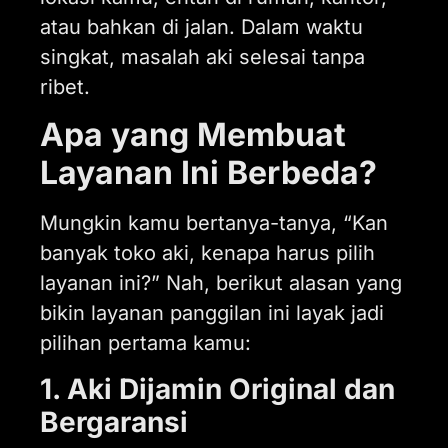
atau bahkan di jalan. Dalam waktu
singkat, masalah aki selesai tanpa
ribet.
Apa yang Membuat
Layanan Ini Berbeda?
Mungkin kamu bertanya-tanya, “Kan
banyak toko aki, kenapa harus pilih
layanan ini?” Nah, berikut alasan yang
bikin layanan panggilan ini layak jadi
pilihan pertama kamu:
1. Aki Dijamin Original dan
Bergaransi