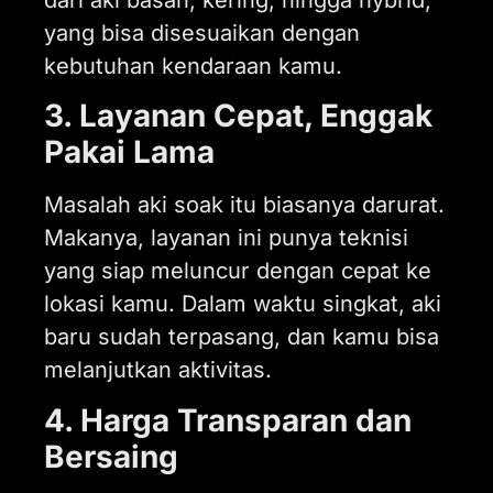
yang bisa disesuaikan dengan
kebutuhan kendaraan kamu.
3. Layanan Cepat, Enggak
Pakai Lama
Masalah aki soak itu biasanya darurat.
Makanya, layanan ini punya teknisi
yang siap meluncur dengan cepat ke
lokasi kamu. Dalam waktu singkat, aki
baru sudah terpasang, dan kamu bisa
melanjutkan aktivitas.
4. Harga Transparan dan
Bersaing