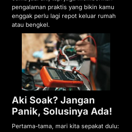
pengalaman praktis yang bikin kamu
enggak perlu lagi repot keluar rumah
atau bengkel.
Aki Soak? Jangan
Panik, Solusinya Ada!
Pertama-tama, mari kita sepakat dulu: