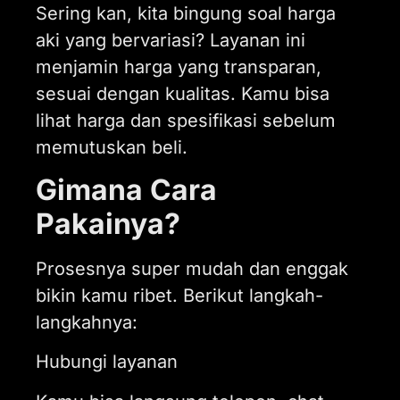
Sering kan, kita bingung soal harga
aki yang bervariasi? Layanan ini
menjamin harga yang transparan,
sesuai dengan kualitas. Kamu bisa
lihat harga dan spesifikasi sebelum
memutuskan beli.
Gimana Cara
Pakainya?
Prosesnya super mudah dan enggak
bikin kamu ribet. Berikut langkah-
langkahnya:
Hubungi layanan