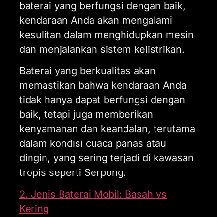
baterai yang berfungsi dengan baik,
kendaraan Anda akan mengalami
kesulitan dalam menghidupkan mesin
dan menjalankan sistem kelistrikan.
Baterai yang berkualitas akan
memastikan bahwa kendaraan Anda
tidak hanya dapat berfungsi dengan
baik, tetapi juga memberikan
kenyamanan dan keandalan, terutama
dalam kondisi cuaca panas atau
dingin, yang sering terjadi di kawasan
tropis seperti Serpong.
2. Jenis Baterai Mobil: Basah vs
Kering