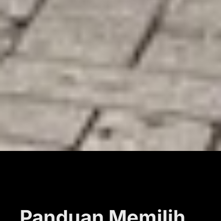
Panduan Memilih