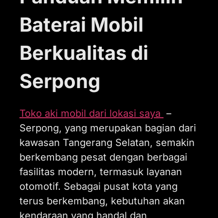
Baterai Mobil
Berkualitas di
Serpong
Toko aki mobil dari lokasi saya
–
Serpong, yang merupakan bagian dari
kawasan Tangerang Selatan, semakin
berkembang pesat dengan berbagai
fasilitas modern, termasuk layanan
otomotif. Sebagai pusat kota yang
terus berkembang, kebutuhan akan
kendaraan yang handal dan