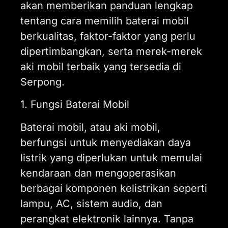
akan memberikan panduan lengkap
tentang cara memilih baterai mobil
berkualitas, faktor-faktor yang perlu
dipertimbangkan, serta merek-merek
aki mobil terbaik yang tersedia di
Serpong.
1. Fungsi Baterai Mobil
Baterai mobil, atau aki mobil,
berfungsi untuk menyediakan daya
listrik yang diperlukan untuk memulai
kendaraan dan mengoperasikan
berbagai komponen kelistrikan seperti
lampu, AC, sistem audio, dan
perangkat elektronik lainnya. Tanpa