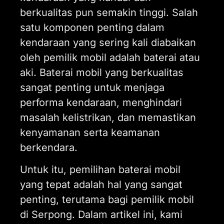
berkualitas pun semakin tinggi. Salah
satu komponen penting dalam
kendaraan yang sering kali diabaikan
oleh pemilik mobil adalah baterai atau
aki. Baterai mobil yang berkualitas
sangat penting untuk menjaga
performa kendaraan, menghindari
masalah kelistrikan, dan memastikan
kenyamanan serta keamanan
berkendara.
Untuk itu, pemilihan baterai mobil
yang tepat adalah hal yang sangat
penting, terutama bagi pemilik mobil
di Serpong. Dalam artikel ini, kami