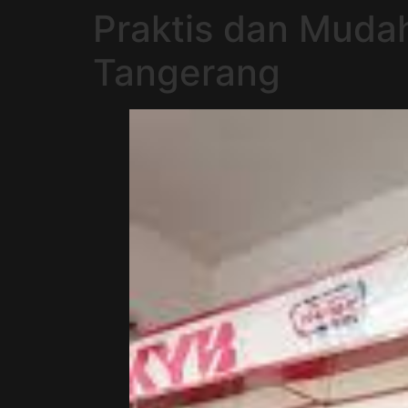
Praktis dan Mudah
Tangerang