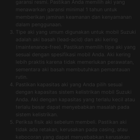
garansi resmi. Pastikan Anda memilih aki yang
menawarkan garansi minimal 1 tahun untuk
memberikan jaminan keamanan dan kenyamanan
dalam penggunaan.
Tipe aki yang umum digunakan untuk mobil Suzuki
adalah aki basah (lead-acid) dan aki kering
(maintenance-free). Pastikan memilih tipe aki yang
sesuai dengan spesifikasi mobil Anda. Aki kering
lebih praktis karena tidak memerlukan perawatan,
sementara aki basah membutuhkan pemantauan
rutin.
Pastikan kapasitas aki yang Anda pilih sesuai
dengan kapasitas sistem kelistrikan mobil Suzuki
Anda. Aki dengan kapasitas yang terlalu kecil atau
terlalu besar dapat menyebabkan masalah pada
sistem kelistrikan.
Periksa fisik aki sebelum membeli. Pastikan aki
tidak ada retakan, kerusakan pada casing, atau
kebocoran yang dapat menyebabkan kerusakan