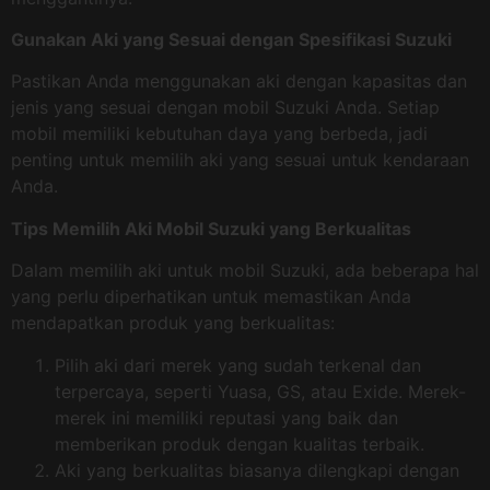
Gunakan Aki yang Sesuai dengan Spesifikasi Suzuki
Pastikan Anda menggunakan aki dengan kapasitas dan
jenis yang sesuai dengan mobil Suzuki Anda. Setiap
mobil memiliki kebutuhan daya yang berbeda, jadi
penting untuk memilih aki yang sesuai untuk kendaraan
Anda.
Tips Memilih Aki Mobil Suzuki yang Berkualitas
Dalam memilih aki untuk mobil Suzuki, ada beberapa hal
yang perlu diperhatikan untuk memastikan Anda
mendapatkan produk yang berkualitas:
Pilih aki dari merek yang sudah terkenal dan
terpercaya, seperti Yuasa, GS, atau Exide. Merek-
merek ini memiliki reputasi yang baik dan
memberikan produk dengan kualitas terbaik.
Aki yang berkualitas biasanya dilengkapi dengan