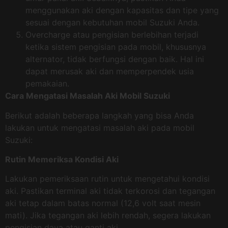
menggunakan aki dengan kapasitas dan tipe yang
sesuai dengan kebutuhan mobil Suzuki Anda.
Overcharge atau pengisian berlebihan terjadi
ketika sistem pengisian pada mobil, khususnya
alternator, tidak berfungsi dengan baik. Hal ini
dapat merusak aki dan memperpendek usia
pemakaian.
Cara Mengatasi Masalah Aki Mobil Suzuki
Berikut adalah beberapa langkah yang bisa Anda
lakukan untuk mengatasi masalah aki pada mobil
Suzuki:
Rutin Memeriksa Kondisi Aki
Lakukan pemeriksaan rutin untuk mengetahui kondisi
aki. Pastikan terminal aki tidak terkorosi dan tegangan
aki tetap dalam batas normal (12,6 volt saat mesin
mati). Jika tegangan aki lebih rendah, segera lakukan
pengisian daya atau ganti aki.