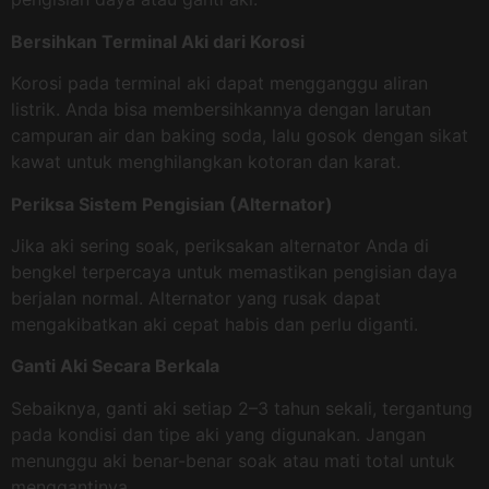
Bersihkan Terminal Aki dari Korosi
Korosi pada terminal aki dapat mengganggu aliran
listrik. Anda bisa membersihkannya dengan larutan
campuran air dan baking soda, lalu gosok dengan sikat
kawat untuk menghilangkan kotoran dan karat.
Periksa Sistem Pengisian (Alternator)
Jika aki sering soak, periksakan alternator Anda di
bengkel terpercaya untuk memastikan pengisian daya
berjalan normal. Alternator yang rusak dapat
mengakibatkan aki cepat habis dan perlu diganti.
Ganti Aki Secara Berkala
Sebaiknya, ganti aki setiap 2–3 tahun sekali, tergantung
pada kondisi dan tipe aki yang digunakan. Jangan
menunggu aki benar-benar soak atau mati total untuk
menggantinya.