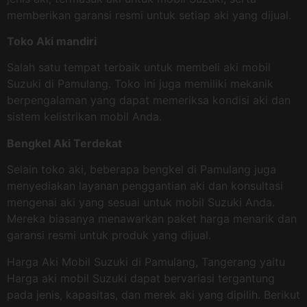
memberikan garansi resmi untuk setiap aki yang dijual.
Toko Aki mandiri
Salah satu tempat terbaik untuk membeli aki mobil
Suzuki di Pamulang. Toko ini juga memiliki mekanik
berpengalaman yang dapat memeriksa kondisi aki dan
sistem kelistrikan mobil Anda.
Bengkel Aki Terdekat
Selain toko aki, beberapa bengkel di Pamulang juga
menyediakan layanan penggantian aki dan konsultasi
mengenai aki yang sesuai untuk mobil Suzuki Anda.
Mereka biasanya menawarkan paket harga menarik dan
garansi resmi untuk produk yang dijual.
Harga Aki Mobil Suzuki di Pamulang, Tangerang yaitu
Harga aki mobil Suzuki dapat bervariasi tergantung
pada jenis, kapasitas, dan merek aki yang dipilih. Berikut