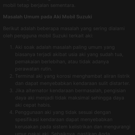
mobil tetap berjalan sementara.
Masalah Umum pada Aki Mobil Suzuki
Berikut adalah beberapa masalah yang sering dialami
oleh pengguna mobil Suzuki terkait aki:
Aki soak adalah masalah paling umum yang
biasanya terjadi akibat usia aki yang sudah tua,
pemakaian berlebihan, atau tidak adanya
perawatan rutin.
Terminal aki yang korosi menghambat aliran listrik
dan dapat menyebabkan kendaraan sulit distarter.
Jika alternator kendaraan bermasalah, pengisian
daya aki menjadi tidak maksimal sehingga daya
aki cepat habis.
Penggunaan aki yang tidak sesuai dengan
spesifikasi kendaraan dapat menyebabkan
kerusakan pada sistem kelistrikan dan mengurangi
umur pakai aki. Sebaiknya, pastikan Anda