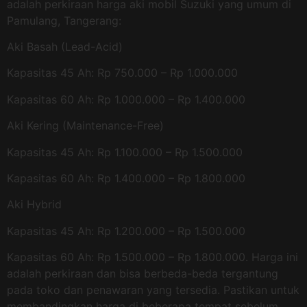
adalah perkiraan harga aki mobil Suzuki yang umum di
Pamulang, Tangerang:
Aki Basah (Lead-Acid)
Kapasitas 45 Ah: Rp 750.000 – Rp 1.000.000
Kapasitas 60 Ah: Rp 1.000.000 – Rp 1.400.000
Aki Kering (Maintenance-Free)
Kapasitas 45 Ah: Rp 1.100.000 – Rp 1.500.000
Kapasitas 60 Ah: Rp 1.400.000 – Rp 1.800.000
Aki Hybrid
Kapasitas 45 Ah: Rp 1.200.000 – Rp 1.500.000
Kapasitas 60 Ah: Rp 1.500.000 – Rp 1.800.000. Harga ini
adalah perkiraan dan bisa berbeda-beda tergantung
pada toko dan penawaran yang tersedia. Pastikan untuk
membandingkan harga di beberapa tempat sebelum