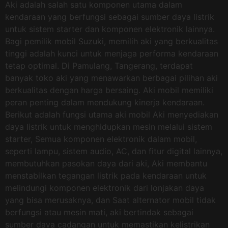
Aki adalah salah satu komponen utama dalam
kendaraan yang berfungsi sebagai sumber daya listrik
untuk sistem starter dan komponen elektronik lainnya.
Bagi pemilik mobil Suzuki, memilih aki yang berkualitas
tinggi adalah kunci untuk menjaga performa kendaraan
tetap optimal. Di Pamulang, Tangerang, terdapat
banyak toko aki yang menawarkan berbagai pilihan aki
berkualitas dengan harga bersaing. Aki mobil memiliki
peran penting dalam mendukung kinerja kendaraan.
Berikut adalah fungsi utama aki mobil Aki menyediakan
daya listrik untuk menghidupkan mesin melalui sistem
starter, Semua komponen elektronik dalam mobil,
seperti lampu, sistem audio, AC, dan fitur digital lainnya,
membutuhkan pasokan daya dari aki, Aki membantu
menstabilkan tegangan listrik pada kendaraan untuk
melindungi komponen elektronik dari lonjakan daya
yang bisa merusaknya, dan Saat alternator mobil tidak
berfungsi atau mesin mati, aki bertindak sebagai
sumber daya cadangan untuk memastikan kelistrikan