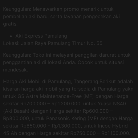
Keunggulan: Menawarkan promo menarik untuk
pembelian aki baru, serta layanan pengecekan aki
gratis.
Aki Express Pamulang
Lokasi: Jalan Raya Pamulang Timur No. 55
Keunggulan: Toko ini melayani panggilan darurat untuk
penggantian aki di lokasi Anda. Cocok untuk situasi
mendesak.
Harga Aki Mobil di Pamulang, Tangerang.Berikut adalah
kisaran harga aki mobil yang tersedia di Pamulang yakni
untuk GS Astra Maintenance-Free (MF) dengan Harga
sekitar Rp700.000 – Rp1.200.000, untuk Yuasa NS40
(Aki Basah) dengan Harga sekitar Rp600.000 –
Rp800.000, untuk Panasonic Kering (MF) dengan Harga
sekitar Rp850.000 – Rp1.300.000, untuk Incoe Hybrid
45 Ah dengan Harga sekitar Rp750.000 – Rp1.100.000.