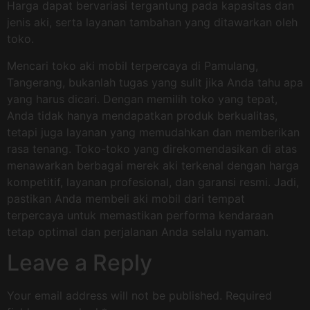
Harga dapat bervariasi tergantung pada kapasitas dan
jenis aki, serta layanan tambahan yang ditawarkan oleh
toko.
Mencari toko aki mobil terpercaya di Pamulang,
Tangerang, bukanlah tugas yang sulit jika Anda tahu apa
yang harus dicari. Dengan memilih toko yang tepat,
Anda tidak hanya mendapatkan produk berkualitas,
tetapi juga layanan yang memudahkan dan memberikan
rasa tenang. Toko-toko yang direkomendasikan di atas
menawarkan berbagai merek aki terkenal dengan harga
kompetitif, layanan profesional, dan garansi resmi. Jadi,
pastikan Anda membeli aki mobil dari tempat
terpercaya untuk memastikan performa kendaraan
tetap optimal dan perjalanan Anda selalu nyaman.
Leave a Reply
Your email address will not be published.
Required