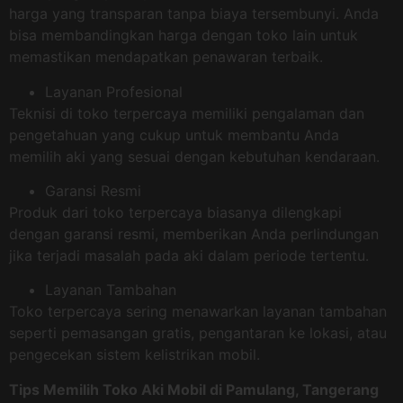
harga yang transparan tanpa biaya tersembunyi. Anda
bisa membandingkan harga dengan toko lain untuk
memastikan mendapatkan penawaran terbaik.
Layanan Profesional
Teknisi di toko terpercaya memiliki pengalaman dan
pengetahuan yang cukup untuk membantu Anda
memilih aki yang sesuai dengan kebutuhan kendaraan.
Garansi Resmi
Produk dari toko terpercaya biasanya dilengkapi
dengan garansi resmi, memberikan Anda perlindungan
jika terjadi masalah pada aki dalam periode tertentu.
Layanan Tambahan
Toko terpercaya sering menawarkan layanan tambahan
seperti pemasangan gratis, pengantaran ke lokasi, atau
pengecekan sistem kelistrikan mobil.
Tips Memilih Toko Aki Mobil di Pamulang, Tangerang