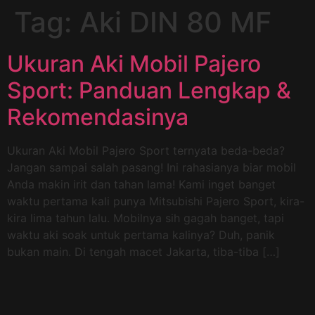
Tag:
Aki DIN 80 MF
Ukuran Aki Mobil Pajero
Sport: Panduan Lengkap &
Rekomendasinya
Ukuran Aki Mobil Pajero Sport ternyata beda-beda?
Jangan sampai salah pasang! Ini rahasianya biar mobil
Anda makin irit dan tahan lama! Kami inget banget
waktu pertama kali punya Mitsubishi Pajero Sport, kira-
kira lima tahun lalu. Mobilnya sih gagah banget, tapi
waktu aki soak untuk pertama kalinya? Duh, panik
bukan main. Di tengah macet Jakarta, tiba-tiba […]