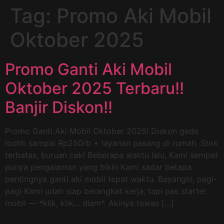
Tag:
Promo Aki Mobil
Oktober 2025
Promo Ganti Aki Mobil
Oktober 2025 Terbaru!!
Banjir Diskon!!
Promo Ganti Aki Mobil Oktober 2025! Diskon gede
loohh sampai Rp250rb + layanan pasang di rumah. Stok
terbatas, buruan cek! Beberapa waktu lalu, Kami sempat
punya pengalaman yang bikin Kami sadar betapa
pentingnya ganti aki mobil tepat waktu. Bayangin, pagi-
pagi Kami udah siap berangkat kerja, tapi pas starter
mobil — *klik, klik… diam*. Akinya tewas […]