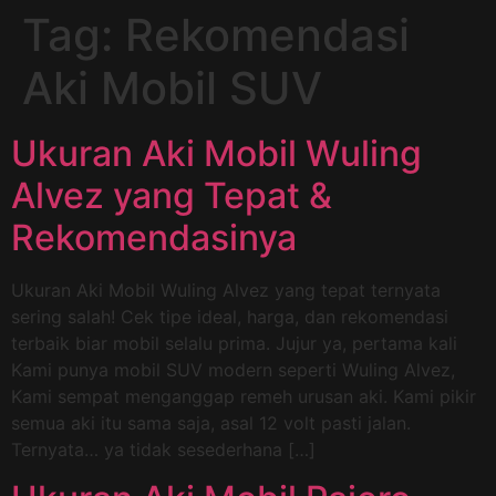
Tag:
Rekomendasi
Aki Mobil SUV
Ukuran Aki Mobil Wuling
Alvez yang Tepat &
Rekomendasinya
Ukuran Aki Mobil Wuling Alvez yang tepat ternyata
sering salah! Cek tipe ideal, harga, dan rekomendasi
terbaik biar mobil selalu prima. Jujur ya, pertama kali
Kami punya mobil SUV modern seperti Wuling Alvez,
Kami sempat menganggap remeh urusan aki. Kami pikir
semua aki itu sama saja, asal 12 volt pasti jalan.
Ternyata… ya tidak sesederhana […]