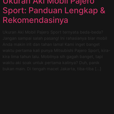
Ukuran Aki Mobil Pajero
Sport: Panduan Lengkap &
Rekomendasinya
Ukuran Aki Mobil Pajero Sport ternyata beda-beda?
Jangan sampai salah pasang! Ini rahasianya biar mobil
Anda makin irit dan tahan lama! Kami inget banget
waktu pertama kali punya Mitsubishi Pajero Sport, kira-
kira lima tahun lalu. Mobilnya sih gagah banget, tapi
waktu aki soak untuk pertama kalinya? Duh, panik
bukan main. Di tengah macet Jakarta, tiba-tiba […]