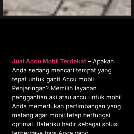
Jual Accu Mobil Terdekat
– Apakah
Anda sedang mencari tempat yang
tepat untuk ganti Accu mobil
Penjaringan? Memilih layanan
penggantian aki atau accu untuk mobil
Anda memerlukan pertimbangan yang
matang agar mobil tetap berfungsi
optimal. Bateriku hadir sebagai solusi
terpercaya bagi Anda yang