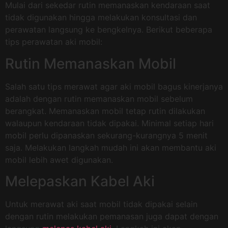
Mulai dari sekedar rutin memanaskan kendaraan saat
tidak digunakan hingga melakukan konsultasi dan
perawatan langsung ke bengkelnya. Berikut beberapa
tips perawatan aki mobil:
Rutin Memanaskan Mobil
Salah satu tips merawat agar aki mobil bagus kinerjanya
adalah dengan rutin memanaskan mobil sebelum
berangkat. Memanaskan mobil tetap rutin dilakukan
walaupun kendaraan tidak dipakai. Minimal setiap hari
mobil perlu dipanaskan sekurang-kurangnya 5 menit
saja. Melakukan langkah mudah ini akan membantu aki
mobil lebih awet digunakan.
Melepaskan Kabel Aki
Untuk merawat aki saat mobil tidak dipakai selain
dengan rutin melakukan pemanasan juga dapat dengan