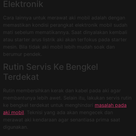
Elektronik
Cara lainnya untuk merawat aki mobil adalah dengan
memastikan kondisi perangkat elektronik mobil sudah
mati sebelum mematikannya. Saat dinyalakan kembali
atau starter arus listrik aki akan terfokus pada starter
mesin. Bila tidak aki mobil lebih mudah soak dan
berumur pendek.
Rutin Servis Ke Bengkel
Terdekat
Rutin membersihkan kerak dan kabel pada aki agar
membantunya lebih awet. Selain itu, lakukan servis rutin
ke bengkel terdekat untuk menghindari
masalah pada
aki mobil
. Teknisi yang ada akan mengecek dan
merawat aki kendaraan agar senantiasa prima saat
digunakan.