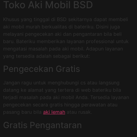
Toko Aki Mobil BSD
Khusus yang tinggal di BSD sekitarnya dapat membeli
aki mobil murah berkualitas di bateriku. Disini juga
melayani pengecekan aki dan pengantaran bila beli
baru. Bateriku memberikan layanan professional untuk
mengatasi masalah pada aki mobil. Adapun layanan
yang tersedia adalah sebagai berikut:
Pengecekan Gratis
Jangan ragu untuk menghubungi cs atau langsung
datang ke alamat yang tertera di web bateriku bila
terjadi masalah pada aki mobil Anda. Tersedia layanan
pengecekan secara gratis hingga perawatan atau
pasang baru bila
aki lemah
atau rusak.
Gratis Pengantaran