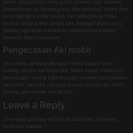
Selain pengecekan yang gratis tersedia juga layanan
pengantaran aki secara gratis. Bila anda beli online atau
perlu diantar karena mogok dan sebagainya, maka
layanan antar gratis sangat pas. Apalagi teknisi yang
datang juga akan membantu memasangnya tanpa
meminta biaya tambahan.
Pengecasan Aki mobil
Saat dicek ternyata aki mobil masih bagus hanya
kurang volume listriknya saja. Maka dapat melakukan
pengecasan karena bateriku juga melayani pengecasan
aki mobil. Tersedia ada juga layanan jumper aki mobil,
towing, dan tambal ban bocor.
Leave a Reply
Your email address will not be published.
Required
fields are marked
*