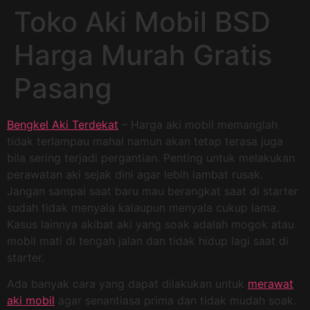
Toko Aki Mobil BSD
Harga Murah Gratis
Pasang
Bengkel Aki Terdekat
– Harga aki mobil memanglah
tidak terlampau mahal namun akan tetap terasa juga
bila sering terjadi pergantian. Penting untuk melakukan
perawatan aki sejak dini agar lebih lambat rusak.
Jangan sampai saat baru mau berangkat saat di starter
sudah tidak menyala kalaupun menyala cukup lama.
Kasus lainnya akibat aki yang soak adalah mogok atau
mobil mati di tengah jalan dan tidak hidup lagi saat di
starter.
Ada banyak cara yang dapat dilakukan untuk
merawat
aki mobil
agar senantiasa prima dan tidak mudah soak.