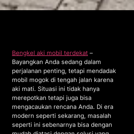
Bengkel aki mobil terdekat
–
Bayangkan Anda sedang dalam
perjalanan penting, tetapi mendadak
mobil mogok di tengah jalan karena
aki mati. Situasi ini tidak hanya
merepotkan tetapi juga bisa
mengacaukan rencana Anda. Di era
modern seperti sekarang, masalah
seperti ini sebenarnya bisa dengan
mudah diatasi dengan solusi yang