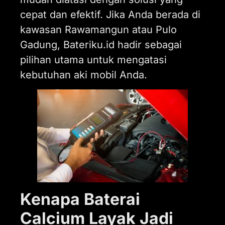
cepat dan efektif. Jika Anda berada di
kawasan Rawamangun atau Pulo
Gadung, Bateriku.id hadir sebagai
pilihan utama untuk mengatasi
kebutuhan aki mobil Anda.
Kenapa Baterai
Calcium Layak Jadi