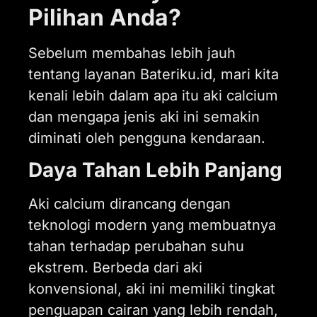
Pilihan Anda?
Sebelum membahas lebih jauh
tentang layanan Bateriku.id, mari kita
kenali lebih dalam apa itu aki calcium
dan mengapa jenis aki ini semakin
diminati oleh pengguna kendaraan.
Daya Tahan Lebih Panjang
Aki calcium dirancang dengan
teknologi modern yang membuatnya
tahan terhadap perubahan suhu
ekstrem. Berbeda dari aki
konvensional, aki ini memiliki tingkat
penguapan cairan yang lebih rendah,