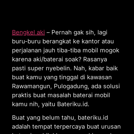
Bengkel aki
– Pernah gak sih, lagi
buru-buru berangkat ke kantor atau
perjalanan jauh tiba-tiba mobil mogok
karena aki/baterai soak? Rasanya
pasti super nyebelin. Nah, kabar baik
buat kamu yang tinggal di kawasan
Rawamangun, Pulogadung, ada solusi
praktis buat masalah baterai mobil
kamu nih, yaitu Bateriku.id.
Buat yang belum tahu, bateriku.id
adalah tempat terpercaya buat urusan