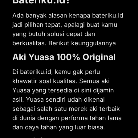
Ada banyak alasan kenapa bateriku.id
jadi pilihan tepat, apalagi buat kamu
yang butuh solusi cepat dan
berkualitas. Berikut keunggulannya
Aki Yuasa 100% Original
Di bateriku.id, kamu gak perlu
khawatir soal kualitas. Semua aki
Yuasa yang tersedia di sini dijamin
asli. Yuasa sendiri udah dikenal
sebagai salah satu merek aki terbaik
di dunia dengan performa tahan lama
dan daya tahan yang luar biasa.